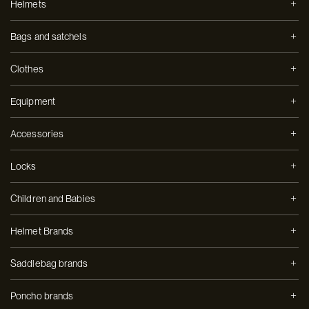
Helmets
Bags and satchels
Clothes
Equipment
Accessories
Locks
Children and Babies
Helmet Brands
Saddlebag brands
Poncho brands