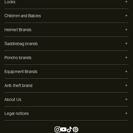
Locks
Children and Babies
Helmet Brands
Saddlebag brands
Poncho brands
Equipment Brands
Anti-theft brand
About Us
Legal notices