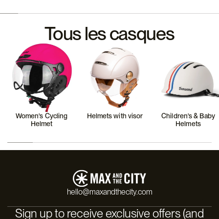
Tous les casques
Women's Cycling
Helmets with visor
Children's & Baby
Helmet
Helmets
hello@maxandthecity.com
Sign up to receive exclusive offers (and