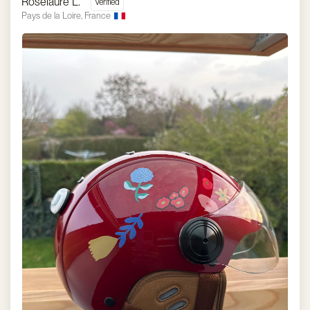
Roselaure L.
Pays de la Loire, France