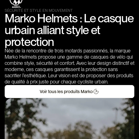
SÉCURITÉ ET STYLE EN MOUVEMENT
Marko Helmets : Le casque
urbain alliant style et
protection
Née de la rencontre de trois motards passionnés, la marque
Marko Helmets propose une gamme de casques de vélo qui
combine style, sécurité et confort. Avec leur design distinctif et
moderne, ces casques garantissent la protection sans
sacrifier l'esthétique. Leur vision est de proposer des produits
de qualité à prix juste pour chaque cycliste urbain.
Voir tous les produits Marko