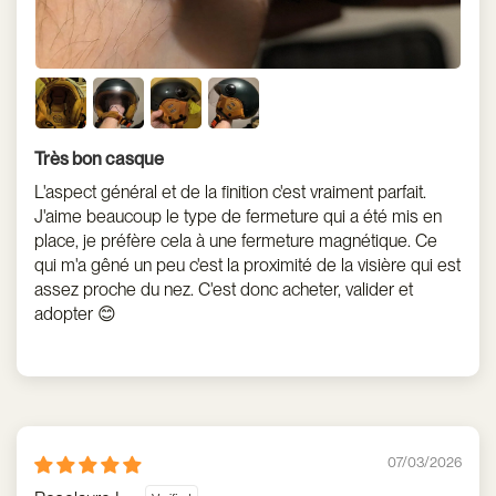
Très bon casque
L'aspect général et de la finition c'est vraiment parfait.
J'aime beaucoup le type de fermeture qui a été mis en
place, je préfère cela à une fermeture magnétique. Ce
qui m'a gêné un peu c'est la proximité de la visière qui est
assez proche du nez. C'est donc acheter, valider et
adopter 😊
07/03/2026