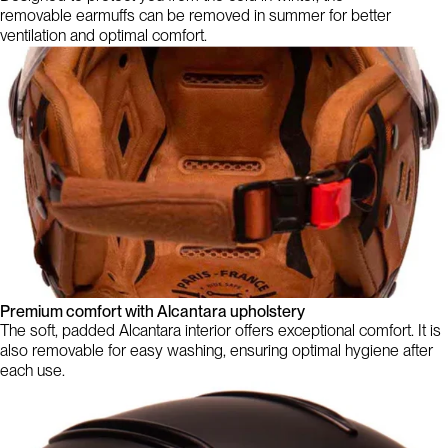
removable earmuffs can be removed in summer for better
ventilation and optimal comfort.
Premium comfort with Alcantara upholstery
The soft, padded Alcantara interior offers exceptional comfort. It is
also removable for easy washing, ensuring optimal hygiene after
each use.