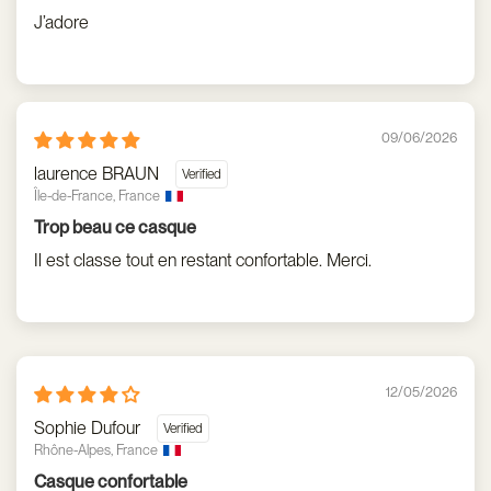
J’adore
09/06/2026
laurence BRAUN
Île-de-France, France
Trop beau ce casque
Il est classe tout en restant confortable. Merci.
12/05/2026
Sophie Dufour
Rhône-Alpes, France
Casque confortable