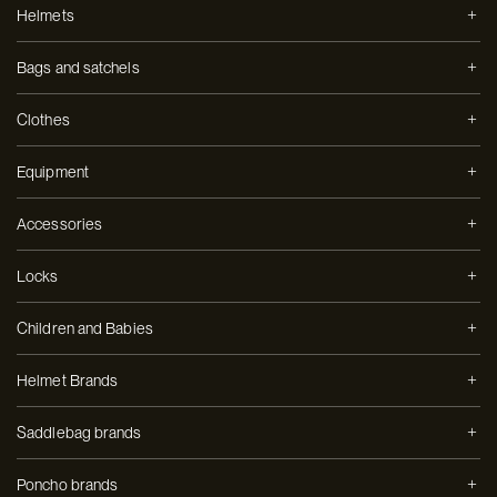
Helmets
Bags and satchels
Clothes
Equipment
Accessories
Locks
Children and Babies
Helmet Brands
Saddlebag brands
Poncho brands