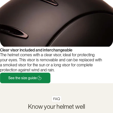
Clear visor included and interchangeable
The helmet comes with a clear visor, ideal for protecting
your eyes. This visor is removable and can be replaced with
a smoked visor for the sun or a long visor for complete
protection against wind and rain.
See the size guide
FAQ
Know your helmet well